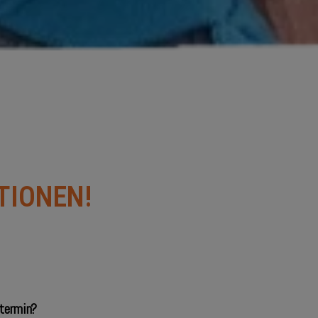
TIONEN!
termin?