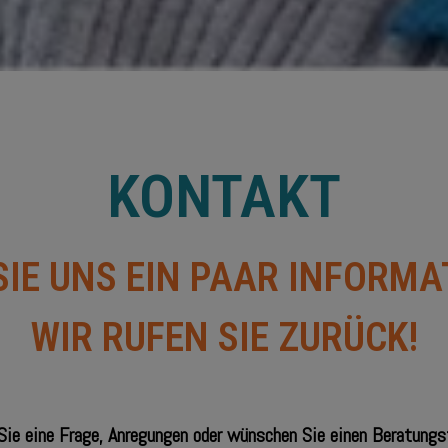
KONTAKT
SIE UNS EIN PAAR INFORMA
WIR RUFEN SIE ZURÜCK!
Sie eine Frage, Anregungen oder wünschen Sie einen Beratungs