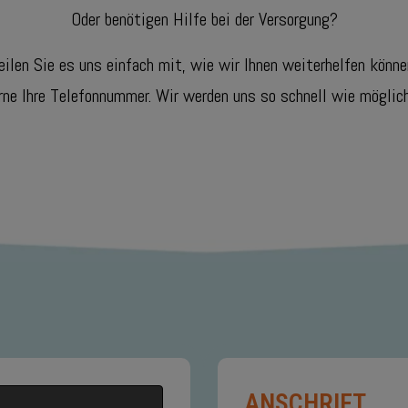
Oder benötigen Hilfe bei der Versorgung?
eilen Sie es uns einfach mit, wie wir Ihnen weiterhelfen könne
rne Ihre Telefonnummer. Wir werden uns so schnell wie möglich
ANSCHRIFT