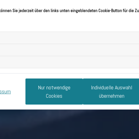
können Sie jederzeit über den links unten eingeblendeten Cookie-Button für die Zu
Nur notwendige
Individuelle Auswahl
essum
Cookies
übernehmen