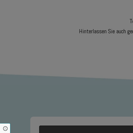
T
Hinterlassen Sie auch ge
Cookie Einstellungen