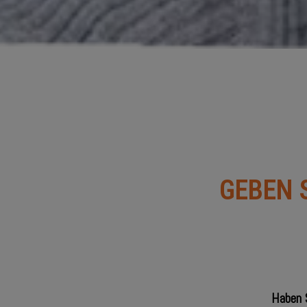
GEBEN 
Haben 