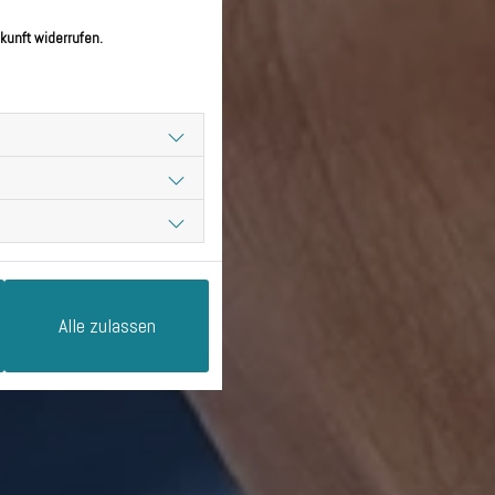
kunft widerrufen.
Alle zulassen