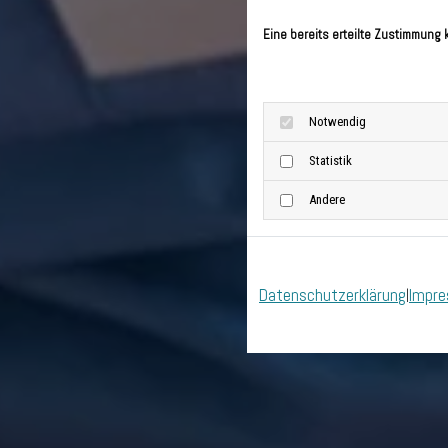
Eine bereits erteilte Zustimmung 
Notwendig
Statistik
Andere
Datenschutzerklärung
Impr
|